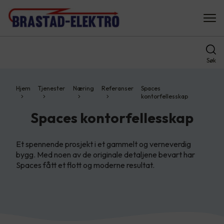
Søk
Hjem
Tjenester
Næring
Referanser
Spaces
kontorfellesskap
Spaces kontorfellesskap
Et spennende prosjekt i et gammelt og verneverdig
bygg. Med noen av de originale detaljene bevart har
Spaces fått et flott og moderne resultat.