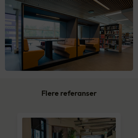
Flere referanser