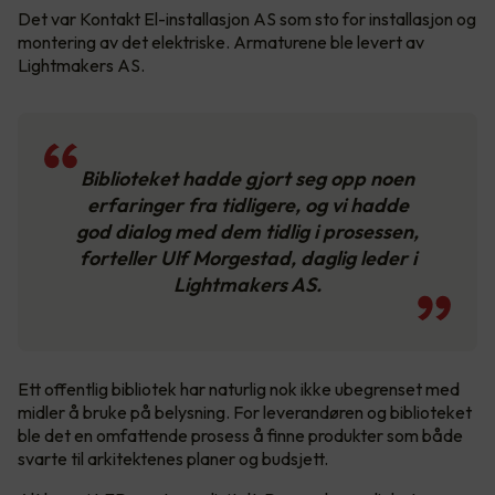
Det var Kontakt El-installasjon AS som sto for installasjon og
montering av det elektriske. Armaturene ble levert av
Lightmakers AS.
Biblioteket hadde gjort seg opp noen
erfaringer fra tidligere, og vi hadde
god dialog med dem tidlig i prosessen,
forteller Ulf Morgestad, daglig leder i
Lightmakers AS.
Ett offentlig bibliotek har naturlig nok ikke ubegrenset med
midler å bruke på belysning. For leverandøren og biblioteket
ble det en omfattende prosess å finne produkter som både
svarte til arkitektenes planer og budsjett.