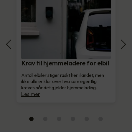
Krav til hjemmeladere for elbil
Antall elbiler stiger raskt her i landet, men
ikke alle er klar over hva som egentlig
kreves når det gjelder hjemmelading.
Les mer