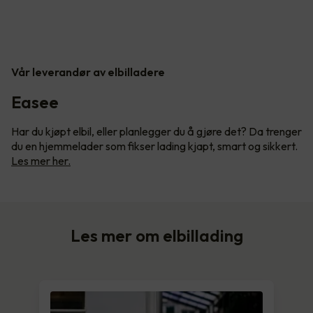
Vår leverandør av elbilladere
Easee
Har du kjøpt elbil, eller planlegger du å gjøre det? Da trenger
du en hjemmelader som fikser lading kjapt, smart og sikkert.
Les mer her.
Les mer om elbillading